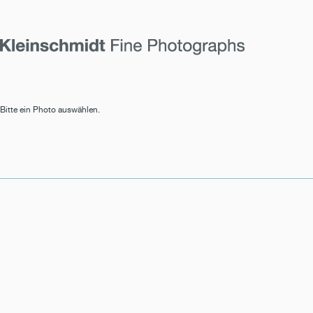
Bitte ein Photo auswählen.