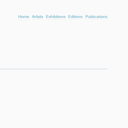
Home
Artists
Exhibitions
Editions
Publications