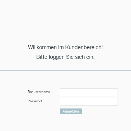
Willkommen im Kundenbereich!
Bitte loggen Sie sich ein.
Benutzername
Passwort