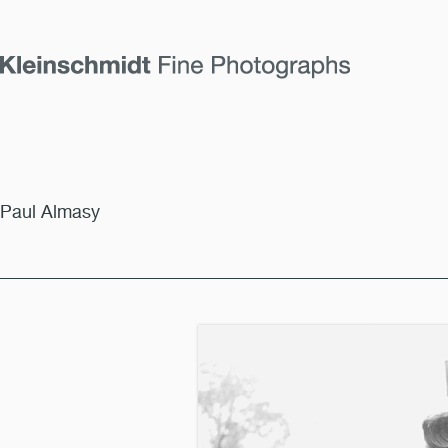
Paul Almasy