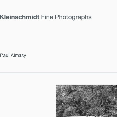
Paul Almasy