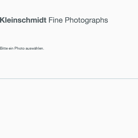
Bitte ein Photo auswählen.