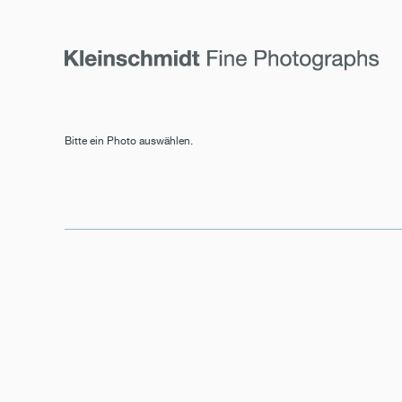
Bitte ein Photo auswählen.