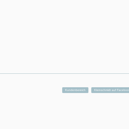
Kundenbereich
Kleinschmidt auf Faceboo